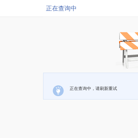
正在查询中
正在查询中，请刷新重试