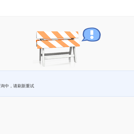
查询中，请刷新重试