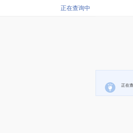
正在查询中
正在